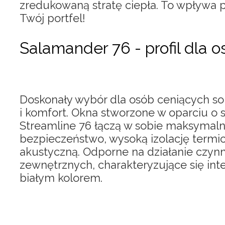
zredukowaną stratę ciepła. To wpływa 
Twój portfel!
Salamander 76 - profil dla 
Doskonały wybór dla osób ceniących so
i komfort. Okna stworzone w oparciu o
Streamline 76 łączą w sobie maksymal
bezpieczeństwo, wysoką izolację termic
akustyczną. Odporne na działanie czyn
zewnętrznych, charakteryzujące się in
białym kolorem.