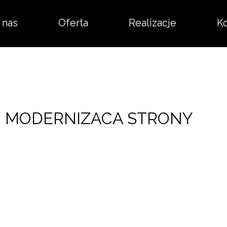
 nas
Oferta
Realizacje
Ko
MODERNIZACA STRONY